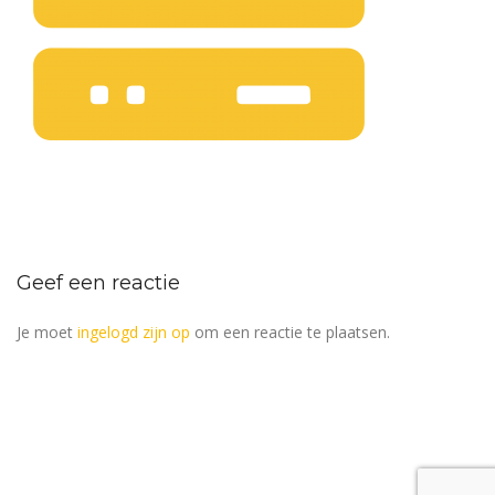
Geef een reactie
Je moet
ingelogd zijn op
om een reactie te plaatsen.